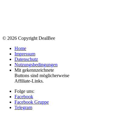
© 2026 Copyright DealBee
Home
Impressum
Datenschutz
Nutzungsbedingungen
Mit
gekennzeichnete
Buttons sind möglicherweise
Affiliate-Links.
Folge uns:
Facebook
Facebook Gruppe
Telegram