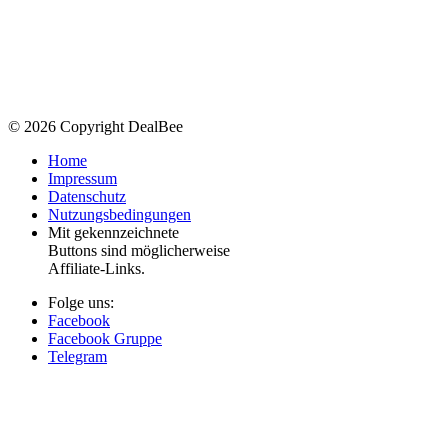
© 2026 Copyright DealBee
Home
Impressum
Datenschutz
Nutzungsbedingungen
Mit
gekennzeichnete
Buttons sind möglicherweise
Affiliate-Links.
Folge uns:
Facebook
Facebook Gruppe
Telegram