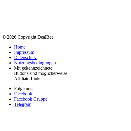
© 2026 Copyright DealBee
Home
Impressum
Datenschutz
Nutzungsbedingungen
Mit
gekennzeichnete
Buttons sind möglicherweise
Affiliate-Links.
Folge uns:
Facebook
Facebook Gruppe
Telegram