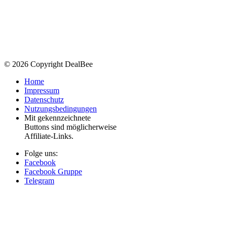
© 2026 Copyright DealBee
Home
Impressum
Datenschutz
Nutzungsbedingungen
Mit
gekennzeichnete
Buttons sind möglicherweise
Affiliate-Links.
Folge uns:
Facebook
Facebook Gruppe
Telegram